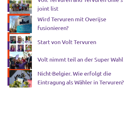
joint list
Wird Tervuren mit Overijse
fusionieren?
Start von Volt Tervuren
Volt nimmt teil an der Super Wahl
Nicht-Belgier. Wie erfolgt die
Eintragung als Wähler in Tervuren?